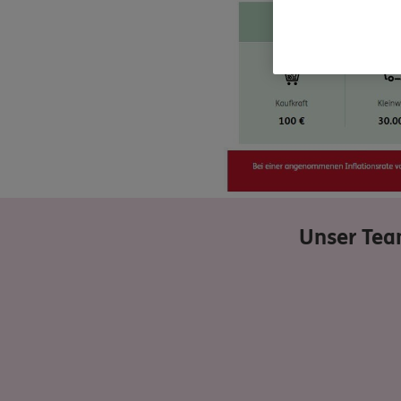
Unser Tea