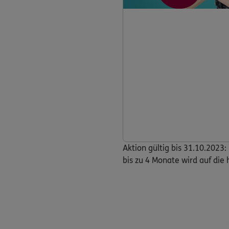
Aktion gültig bis 31.10.2023
bis zu 4 Monate wird auf di