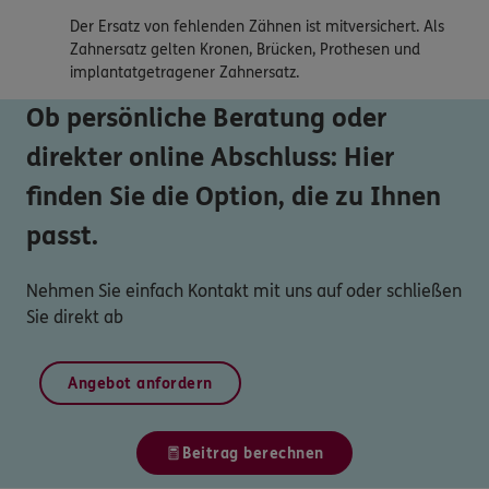
Der Ersatz von fehlenden Zähnen ist mitversichert. Als
Zahnersatz gelten Kronen, Brücken, Prothesen und
implantatgetragener Zahnersatz.
Ob persönliche Beratung oder
direkter online Abschluss: Hier
finden Sie die Option, die zu Ihnen
passt.
Nehmen Sie einfach Kontakt mit uns auf oder schließen
Sie direkt ab
Angebot anfordern
Beitrag berechnen