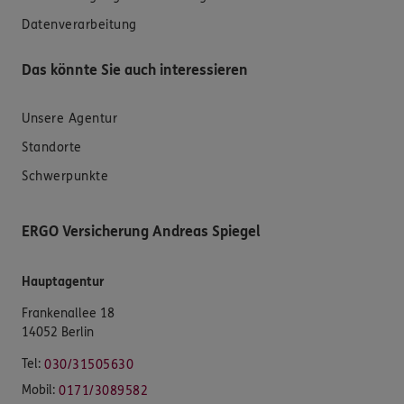
Datenverarbeitung
Das könnte Sie auch interessieren
Unsere Agentur
Standorte
Schwerpunkte
ERGO Versicherung Andreas Spiegel
Hauptagentur
Frankenallee 18
14052 Berlin
Tel:
030/31505630
Mobil:
0171/3089582