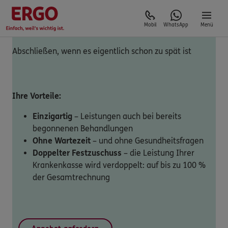
Mobil
WhatsApp
Menü
Abschließen, wenn es eigentlich schon zu spät ist
Ihre Vorteile:
Einzigartig
– Leistungen auch bei bereits
begonnenen Behandlungen
Ohne Wartezeit
– und ohne Gesundheitsfragen
Doppelter Festzuschuss
– die Leistung Ihrer
Krankenkasse wird verdoppelt: auf bis zu 100 %
der Gesamtrechnung