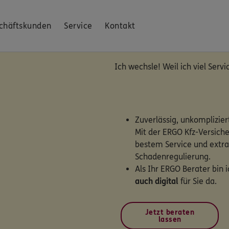
chäftskunden
Service
Kontakt
Ich wechsle! Weil ich viel Servic
Zuverlässig, unkompliziert
Mit der ERGO Kfz-Versiche
bestem Service und extra
Schadenregulierung.
Als Ihr ERGO Berater bin 
auch digital
für Sie da.
Jetzt beraten
lassen