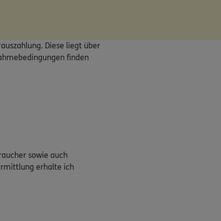
auszahlung. Diese liegt über
ilnahmebedingungen finden
braucher sowie auch
rmittlung erhalte ich