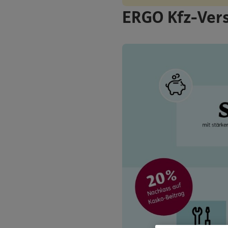
ERGO Kfz-Ver