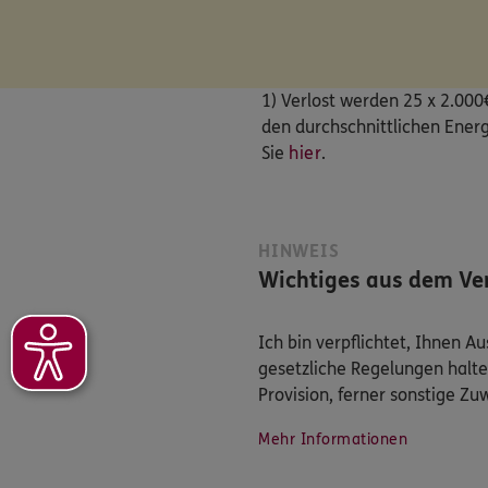
1) Verlost werden 25 x 2.000
den durchschnittlichen Energ
Sie
hier
.
HINWEIS
Wichtiges aus dem Ver
Ich bin verpflichtet, Ihnen 
gesetzliche Regelungen halte
Provision, ferner sonstige Z
Mehr Informationen