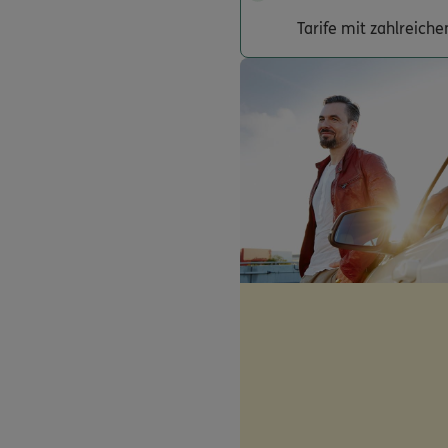
Tarife mit zahlreich