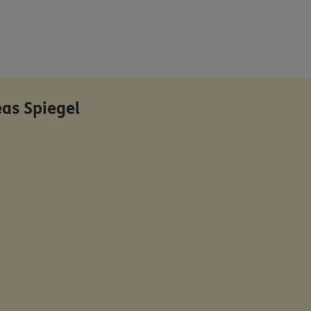
as Spiegel