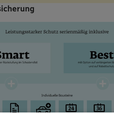
sicherung