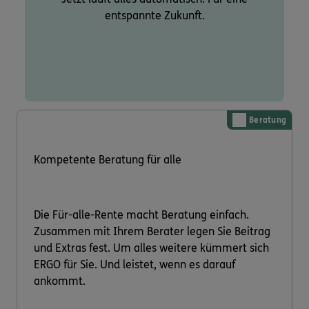
entspannte Zukunft.
Beratung
Kompetente Beratung für alle
Die Für-alle-Rente macht Beratung einfach.
Zusammen mit Ihrem Berater legen Sie Beitrag
und Extras fest. Um alles weitere kümmert sich
ERGO für Sie. Und leistet, wenn es darauf
ankommt.