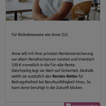
Für Risikobewusste wie Anne (32)
Anne will mit ihrer privaten Rentenversicherung
vor allem Renditechancen nutzten und investiert
100 € monatlich in die Für-alle-Rente.
Gleichzeitig legt sie Wert auf Sicherheit. Deshalb
wählt sie zusätzlich den
Renten-Retter
für
Beitragsfreiheit bei Berufsunfähigkeit hinzu. So
kann Anne beruhigt in die Zukunft blicken.
Lebenslange Rente