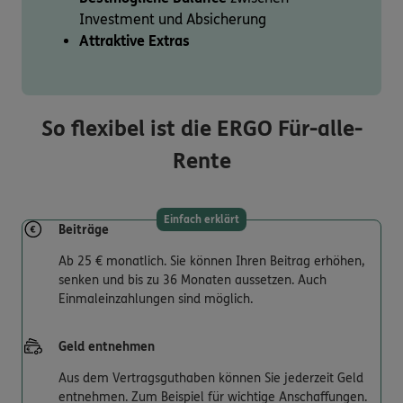
Investment und Absicherung
Attraktive Extras
So flexibel ist die ERGO Für-alle-
Rente
Einfach erklärt
Beiträge
Ab 25 € monatlich. Sie können Ihren Beitrag erhöhen,
senken und bis zu 36 Monaten aussetzen. Auch
Einmaleinzahlungen sind möglich.
Geld entnehmen
Aus dem Vertragsguthaben können Sie jederzeit Geld
entnehmen. Zum Beispiel für wichtige Anschaffungen.