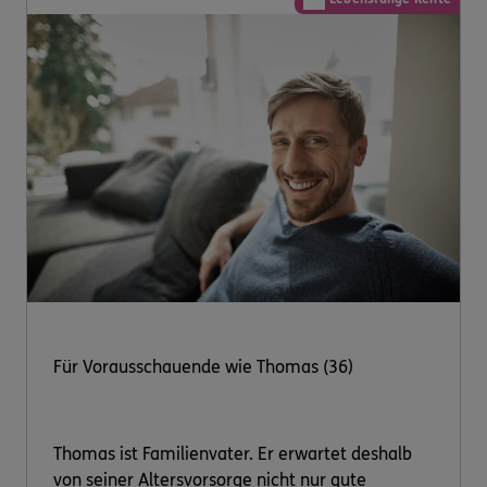
Für Vorausschauende wie Thomas (36)
Thomas ist Familienvater. Er erwartet deshalb
von seiner Altersvorsorge nicht nur gute