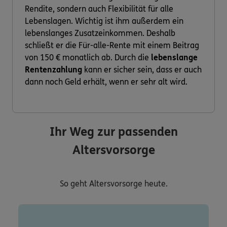
Rendite, sondern auch Flexibilität für alle
Lebenslagen. Wichtig ist ihm außerdem ein
lebenslanges Zusatzeinkommen. Deshalb
schließt er die Für-alle-Rente mit einem Beitrag
von 150 € monatlich ab. Durch die
lebenslange
Rentenzahlung
kann er sicher sein, dass er auch
dann noch Geld erhält, wenn er sehr alt wird.
Ihr Weg zur passenden
Altersvorsorge
So geht Altersvorsorge heute.