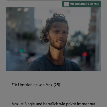
Mit Inflations-Retter
Für Umtriebige wie Max (25)
Max ist Single und beruflich wie privat immer auf