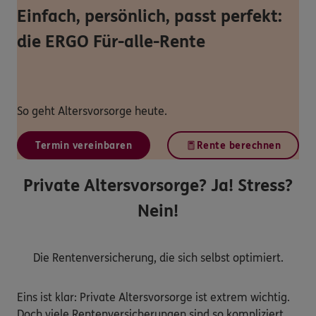
Einfach, persönlich, passt perfekt:
die ERGO Für-alle-Rente
So geht Altersvorsorge heute.
Termin vereinbaren
Rente berechnen
Private Altersvorsorge? Ja! Stress?
Nein!
Die Rentenversicherung, die sich selbst optimiert.
Eins ist klar: Private Altersvorsorge ist extrem wichtig.
Doch viele Rentenversicherungen sind so kompliziert …