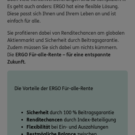
Es geht auch anders: ERGO hat eine flexible Lösung.
Diese passt sich Ihnen und Ihrem Leben an und ist
einfach für alle.
Sie profitieren dabei von Renditechancen am globalen
Aktienmarkt und Sicherheit durch Beitragsgarantie.
Zudem müssen Sie sich dabei um nichts kümmern.
Die
ERGO Für-alle-Rente – für eine entspannte
Zukunft.
Die Vorteile der ERGO Für-alle-Rente
Sicherheit
durch 100 % Beitragsgarantie
Renditechancen
durch Index-Beteiligung
Flexibilität
bei Ein- und Auszahlungen
Bestmögliche Balance
zwischen