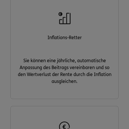
Inflations-Retter
Sie können eine jährliche, automatische
Anpassung des Beitrags vereinbaren und so
den Wertverlust der Rente durch die Inflation
ausgleichen.