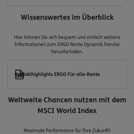
Wissenswertes im Überblick
Hier können Sie sich bequem und einfach weitere
Informationen zum ERGO Rente Dynamik Familie
herunterladen.
Produkthighlights ERGO Für-alle-Rente
Weltweite Chancen nutzen mit dem
MSCI World Index
Maximale Performance für Ihre Zukunft!