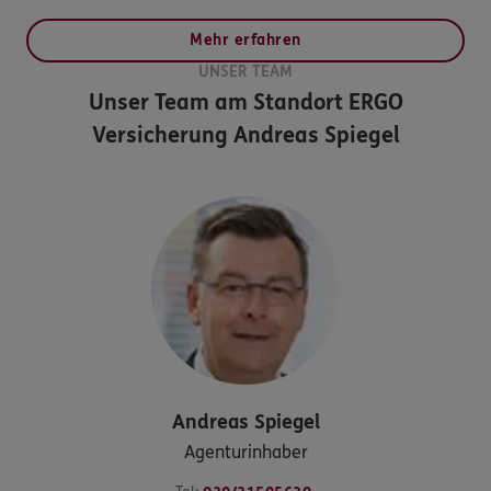
Mehr erfahren
UNSER TEAM
Unser Team am Standort
ERGO
Versicherung Andreas Spiegel
Andreas
Spiegel
Agenturinhaber