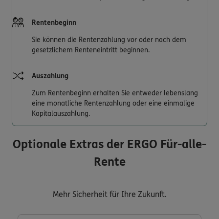
Rentenbeginn
Sie können die Rentenzahlung vor oder nach dem
gesetzlichem Renteneintritt beginnen.
Auszahlung
Zum Rentenbeginn erhalten Sie entweder lebenslang
eine monatliche Rentenzahlung oder eine einmalige
Kapitalauszahlung.
Optionale Extras der ERGO Für-alle-
Rente
Mehr Sicherheit für Ihre Zukunft.