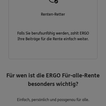
Renten-Retter
Falls Sie berufsunfähig werden, zahlt ERGO
Ihre Beiträge für die Rente einfach weiter.
Für wen ist die ERGO Für-alle-Rente
besonders wichtig?
Einfach, persönlich und passgenau für alle.