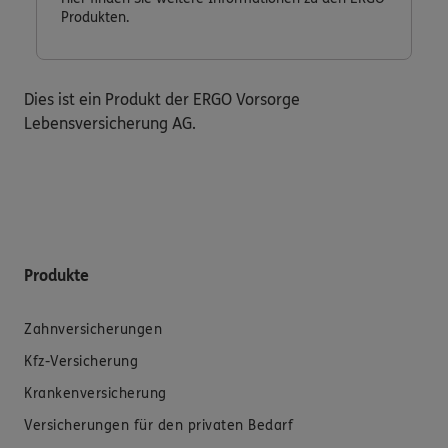
Produkten.
Dies ist ein Produkt der ERGO Vorsorge
Lebensversicherung AG.
Produkte
Zahnversicherungen
Kfz-Versicherung
Krankenversicherung
Versicherungen für den privaten Bedarf