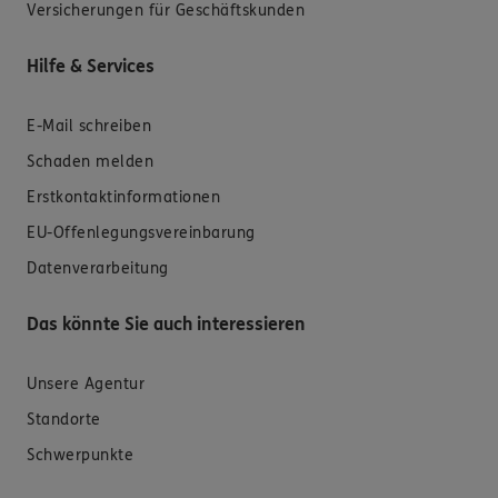
Versicherungen für Geschäftskunden
Hilfe & Services
E-Mail schreiben
Schaden melden
Erstkontaktinformationen
EU-Offenlegungsvereinbarung
Datenverarbeitung
Das könnte Sie auch interessieren
Unsere Agentur
Standorte
Schwerpunkte