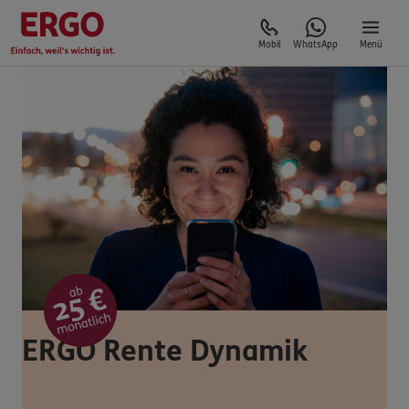
Mobil
WhatsApp
Menü
ERGO Rente Dynamik