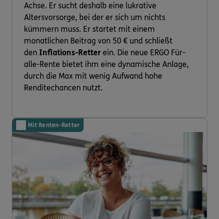
Achse. Er sucht deshalb eine lukrative
Altersvorsorge, bei der er sich um nichts
kümmern muss. Er startet mit einem
monatlichen Beitrag von 50 € und schließt
den
Inflations-Retter
ein. Die neue ERGO Für-
alle-Rente bietet ihm eine dynamische Anlage,
durch die Max mit wenig Aufwand hohe
Renditechancen nutzt.
Mit Renten-Retter