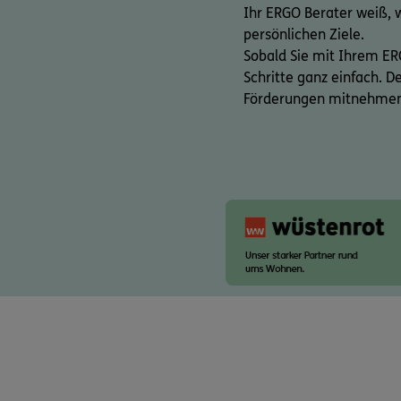
Ihr ERGO Berater weiß, 
persönlichen Ziele.
Sobald Sie mit Ihrem ER
Schritte ganz einfach. 
Förderungen mitnehme