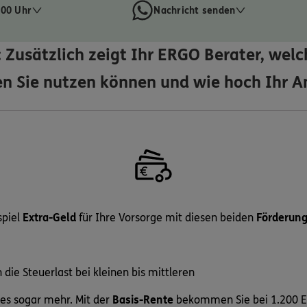
:00 Uhr
Nachricht senden
: Zusätzlich zeigt Ihr ERGO Berater, welc
n Sie nutzen können und wie hoch Ihr An
spiel
Extra-Geld
für Ihre Vorsorge mit diesen beiden
Förderun
 die Steuerlast bei kleinen bis mittleren
 es sogar mehr. Mit der
Basis-Rente
bekommen Sie bei 1.200 E