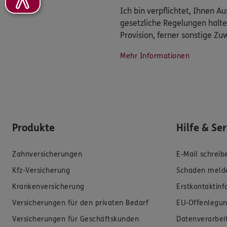
Ich bin verpflichtet, Ihnen 
gesetzliche Regelungen halte
Provision, ferner sonstige Z
Mehr Informationen
Produkte
Hilfe & Se
Zahnversicherungen
E-Mail schreib
Kfz-Versicherung
Schaden meld
Krankenversicherung
Erstkontaktin
Versicherungen für den privaten Bedarf
EU-Offenlegun
Versicherungen für Geschäftskunden
Datenverarbei