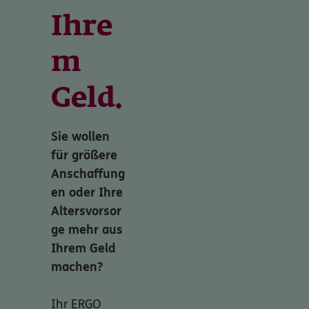
Ihre
m
Geld.
Sie wollen
für größere
Anschaffung
en oder Ihre
Altersvorsor
ge mehr aus
Ihrem Geld
machen?
Ihr ERGO