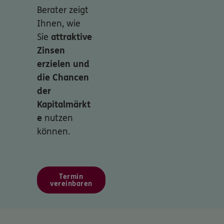
Berater zeigt
Ihnen, wie
Sie
attraktive
Zinsen
erzielen und
die Chancen
der
Kapitalmärkt
e
nutzen
können.
Termin
vereinbaren