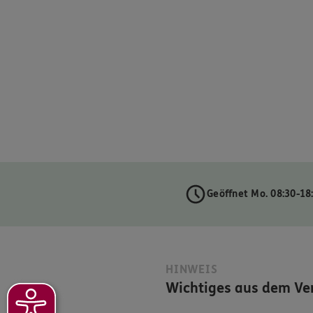
Geöffnet Mo. 08:30-18
HINWEIS
Wichtiges aus dem Ver