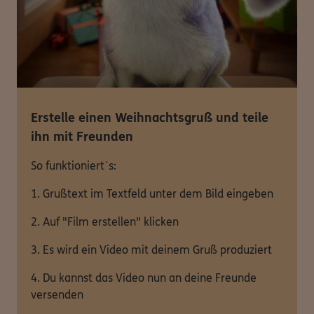
Erstelle einen Weihnachtsgruß und teile
ihn mit Freunden
So funktioniert´s:
1. Grußtext im Textfeld unter dem Bild eingeben
2. Auf "Film erstellen" klicken
3. Es wird ein Video mit deinem Gruß produziert
4. Du kannst das Video nun an deine Freunde
versenden