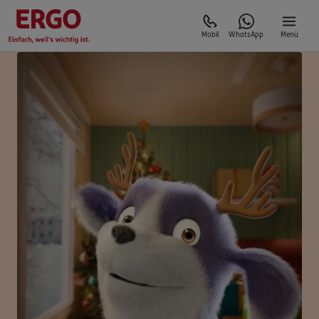
Mobil
WhatsApp
Menü