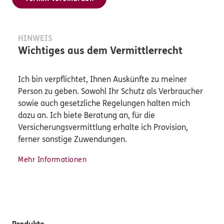
HINWEIS
Wichtiges aus dem Vermittlerrecht
Ich bin verpflichtet, Ihnen Auskünfte zu meiner
Person zu geben. Sowohl Ihr Schutz als Verbraucher
sowie auch gesetzliche Regelungen halten mich
dazu an. Ich biete Beratung an, für die
Versicherungsvermittlung erhalte ich Provision,
ferner sonstige Zuwendungen.
Mehr Informationen