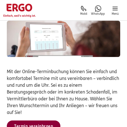
Mobil
WhatsApp
Menü
Mit der Online-Terminbuchung können Sie einfach und
komfortabel Termine mit uns vereinbaren – verbindlich
und rund um die Uhr. Sei es zu einem
Beratungsgespräch oder im konkreten Schadenfall, im
Vermittlerbüro oder bei Ihnen zu Hause. Wählen Sie
Ihren Wunschtermin und Ihr Anliegen – wir freuen uns
auf Sie!
Termin vereinbraen