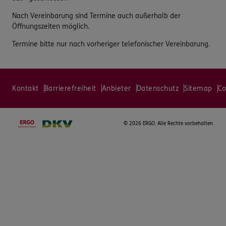
Nach Vereinbarung sind Termine auch außerhalb der
Öffnungszeiten möglich.
Termine bitte nur nach vorheriger telefonischer Vereinbarung.
Kontakt
Barrierefreiheit
Anbieter
Datenschutz
Sitemap
Co
©
2026 ERGO. Alle Rechte vorbehalten.