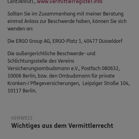
Cent/Anruf).,
www.vermittlerregister.info
Sollten Sie im Zusammenhang mit meiner Beratung
einmal Anlass zur Beschwerde haben, können Sie sich
wenden an:
Die ERGO Group AG, ERGO-Platz 1, 40477 Düsseldorf
Die außergerichtliche Beschwerde- und
Schlichtungsstelle des Vereins
Versicherungsombudsmann e.V., Postfach 080632,
10006 Berlin, bzw. den Ombudsmann für private
Kranken-/ Pflegeversicherungen, Leipziger Straße 104,
10117 Berlin.
HINWEIS
Wichtiges aus dem Vermittlerrecht